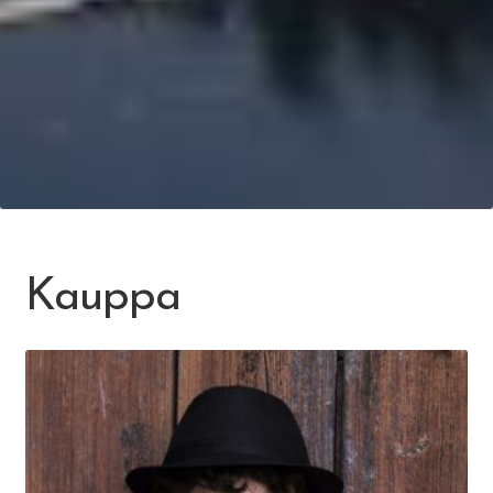
Kauppa