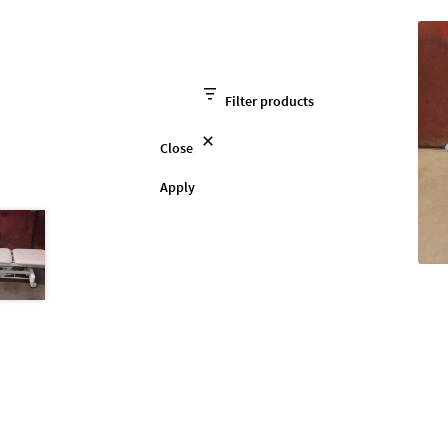
Filter products
Close
Apply