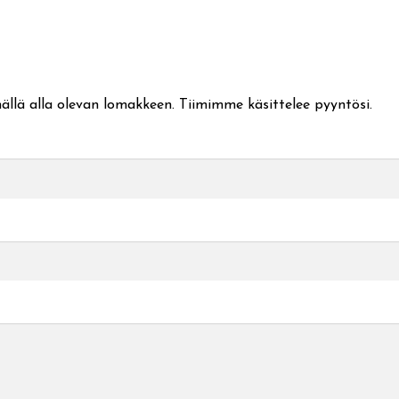
ällä alla olevan lomakkeen. Tiimimme käsittelee pyyntösi.