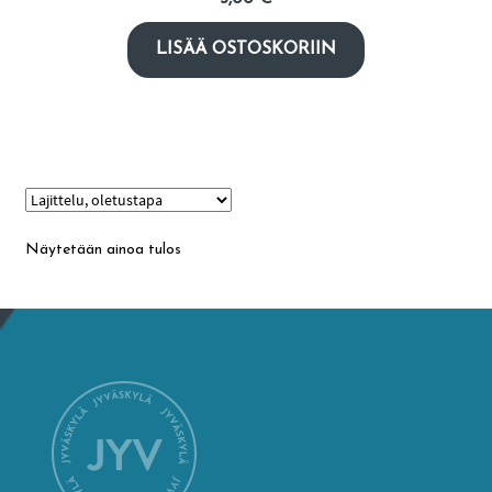
LISÄÄ OSTOSKORIIN
English
Näytetään ainoa tulos