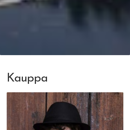
Kauppa