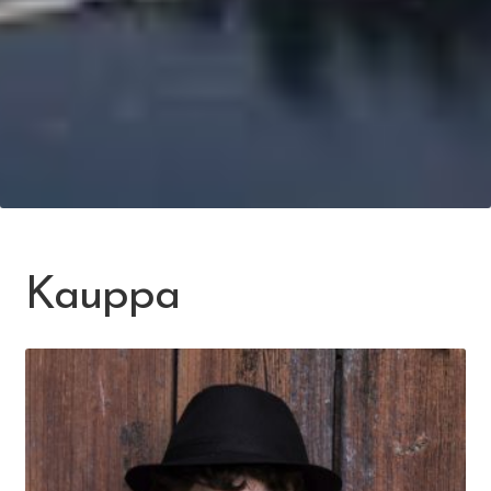
Kauppa