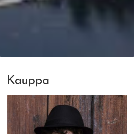
Kauppa