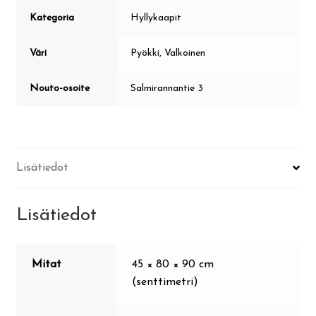
Kategoria
Hyllykaapit
Väri
Pyökki, Valkoinen
Nouto-osoite
Salmirannantie 3
Lisätiedot
Lisätiedot
Mitat
45 × 80 × 90 cm
(senttimetri)