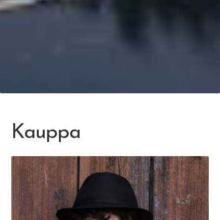
Kauppa