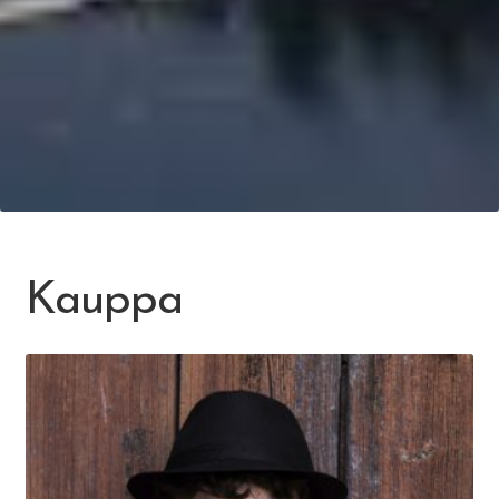
Kauppa