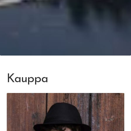
Kauppa