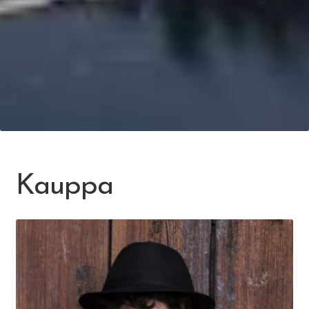
Kauppa