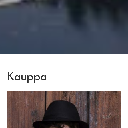
Kauppa