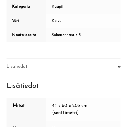
Kategoria
Kaapit
Väri
Koivu
Nouto-osoite
Salmirannantie 3
Lisätiedot
Lisätiedot
Mitat
44 × 60 × 203 cm
(senttimetri)