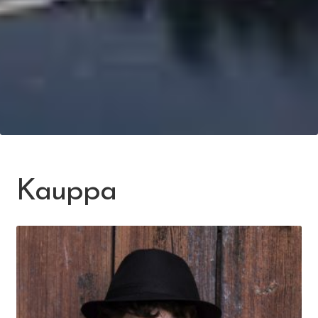
Kauppa