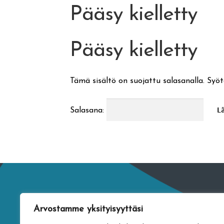
Pääsy kielletty
Pääsy kielletty
Tämä sisältö on suojattu salasanalla. Syöt
Salasana:
Arvostamme yksityisyyttäsi