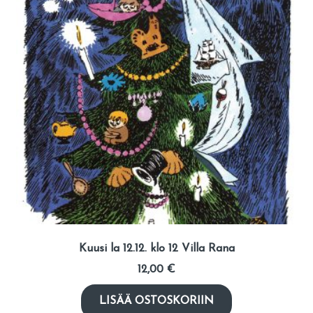
Kuusi la 12.12. klo 12 Villa Rana
12,00
€
LISÄÄ OSTOSKORIIN