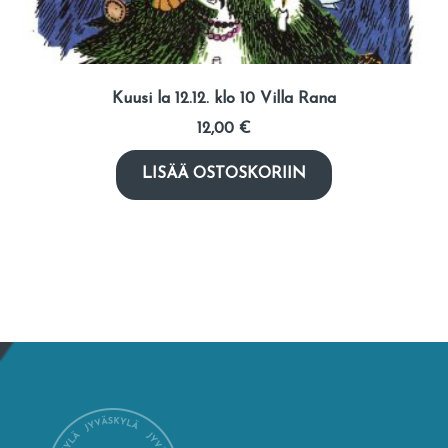
Kuusi la 12.12. klo 10 Villa Rana
12,00
€
LISÄÄ OSTOSKORIIN