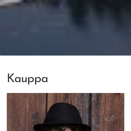
Kauppa