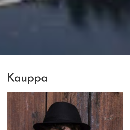
Kauppa