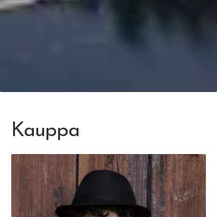
Kauppa