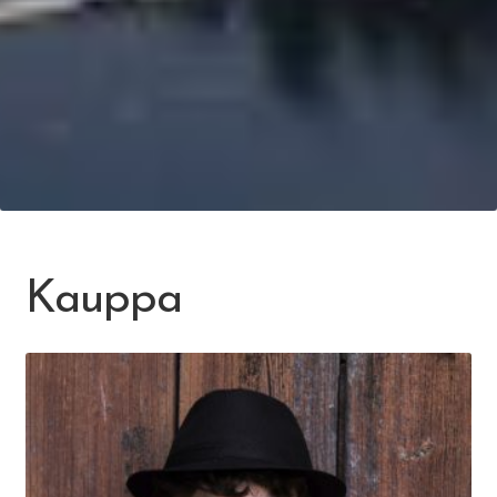
Kauppa