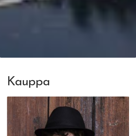
Kauppa