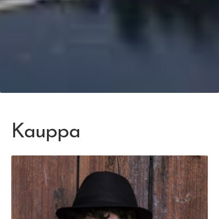
Kauppa