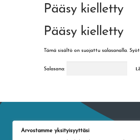
Pääsy kielletty
Pääsy kielletty
Tämä sisältö on suojattu salasanalla. Syöt
Salasana:
Arvostamme yksityisyyttäsi