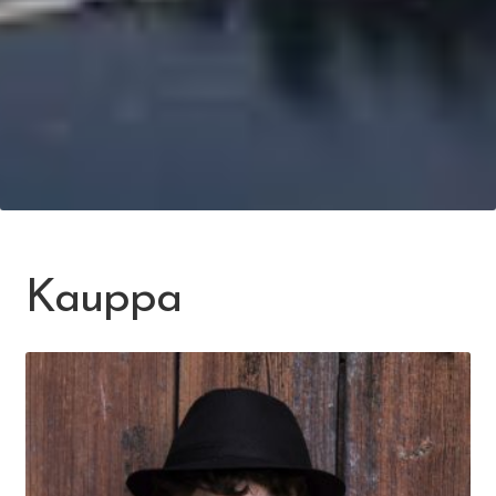
Kauppa