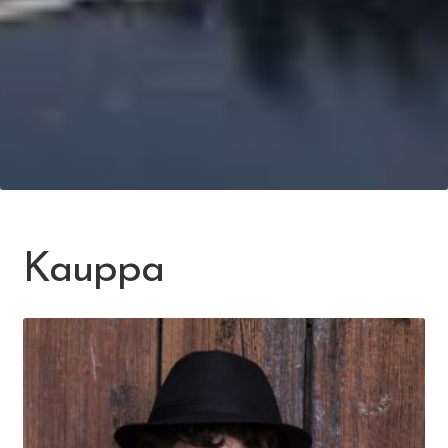
Kauppa