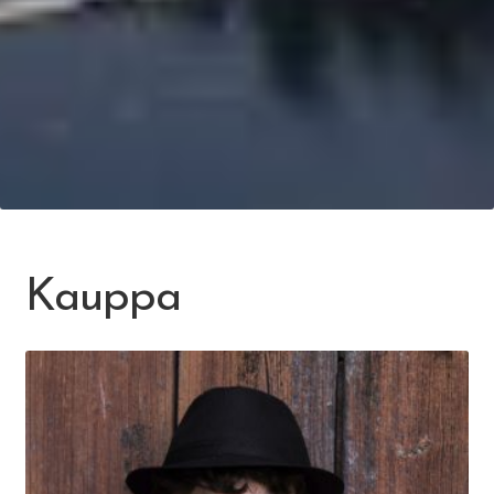
Kauppa