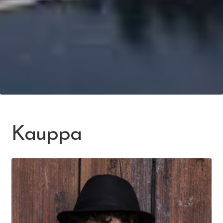
Kauppa