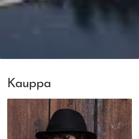
Kauppa