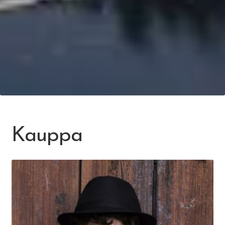
Kauppa