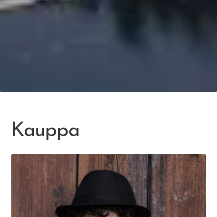
Kauppa