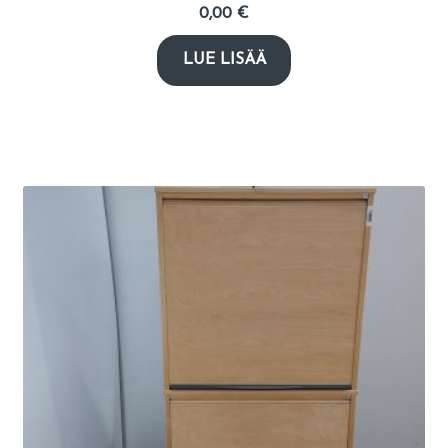
0,00
€
LUE LISÄÄ