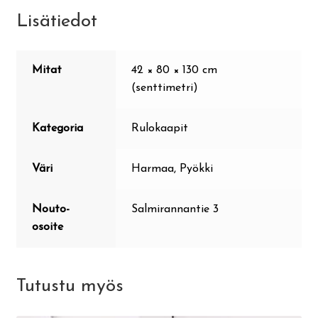
Lisätiedot
Mitat
42 × 80 × 130 cm
(senttimetri)
Kategoria
Rulokaapit
Väri
Harmaa, Pyökki
Nouto-
Salmirannantie 3
osoite
Tutustu myös