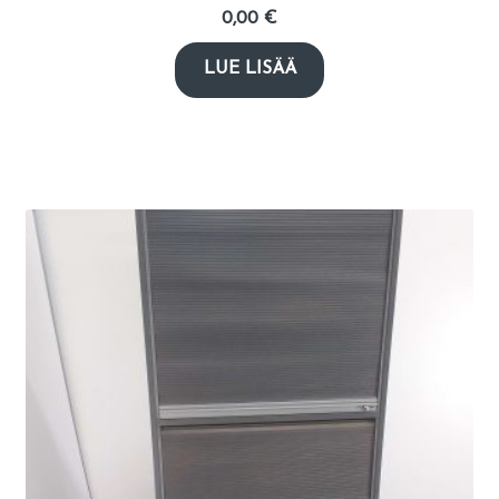
0,00
€
LUE LISÄÄ