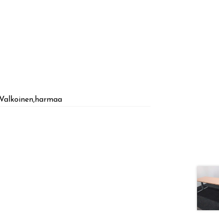
Valkoinen,harmaa