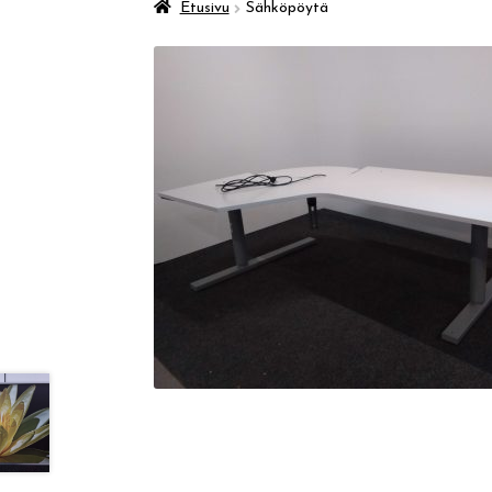
Etusivu
Sähköpöytä