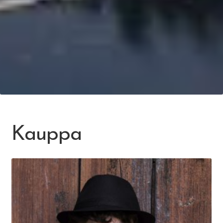
Kauppa