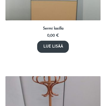
Sermi lasilla
0,00
€
LUE LISÄÄ