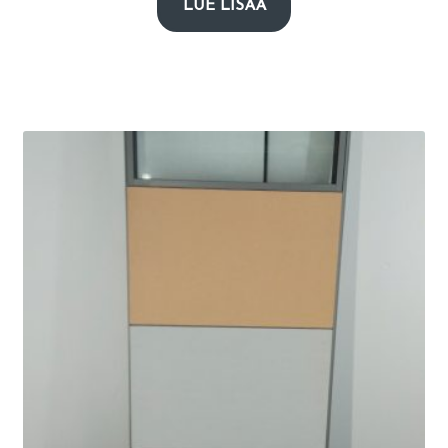
LUE LISÄÄ