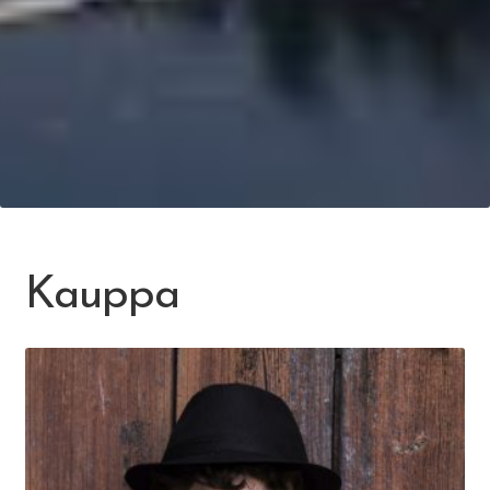
Kauppa