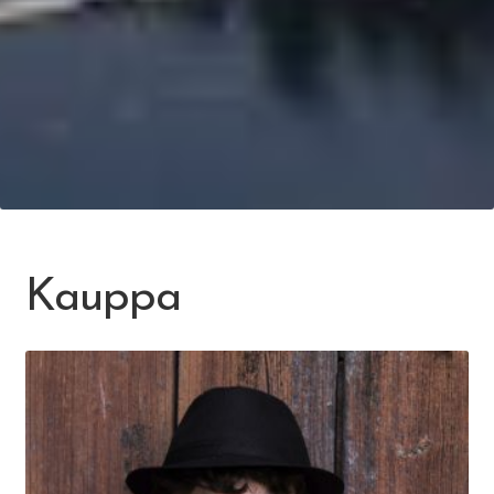
Kauppa