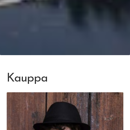
Kauppa