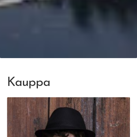
Kauppa