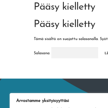
Pääsy kielletty
Pääsy kielletty
Tämä sisältö on suojattu salasanalla. Syöt
Salasana:
Arvostamme yksityisyyttäsi