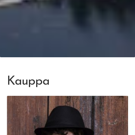
Kauppa