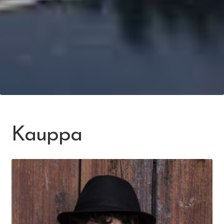
Kauppa