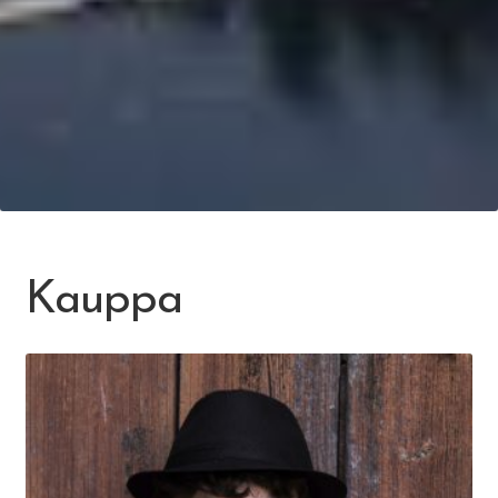
Kauppa