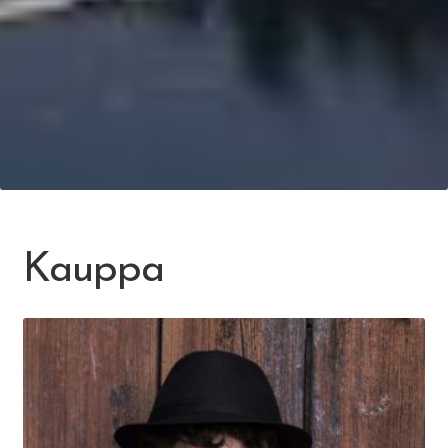
Kauppa