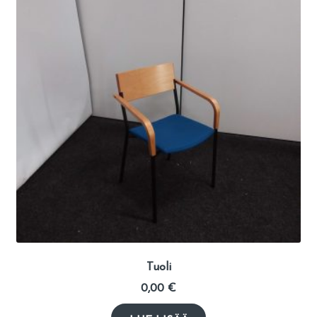
Tuoli
0,00
€