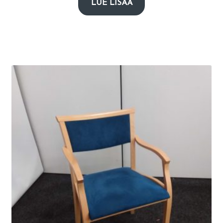
LUE LISÄÄ