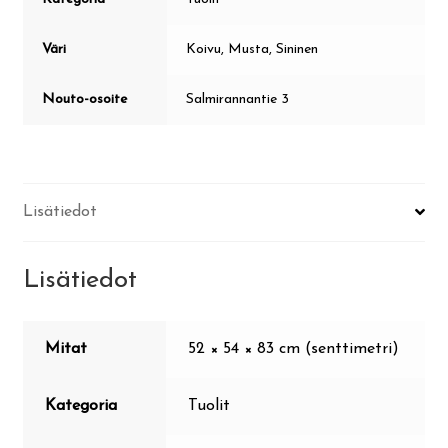
Väri
Koivu, Musta, Sininen
Nouto-osoite
Salmirannantie 3
Lisätiedot
Lisätiedot
Mitat
52 × 54 × 83 cm (senttimetri)
Kategoria
Tuolit