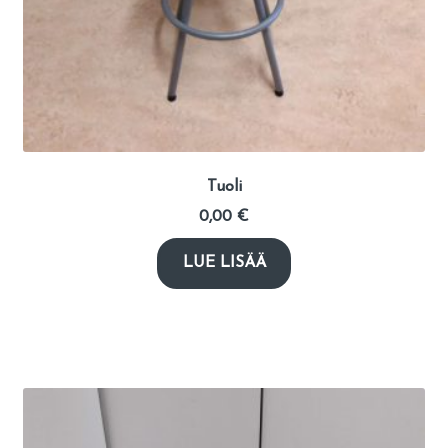
Tuoli
0,00
€
LUE LISÄÄ