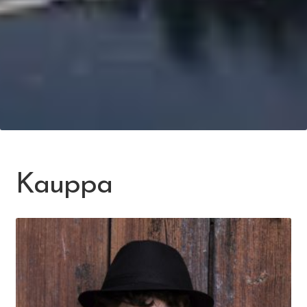
Kauppa