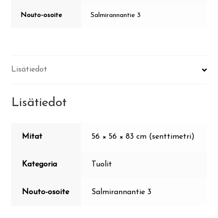
Nouto-osoite
Salmirannantie 3
Lisätiedot
Lisätiedot
Mitat
56 × 56 × 83 cm (senttimetri)
Kategoria
Tuolit
Nouto-osoite
Salmirannantie 3