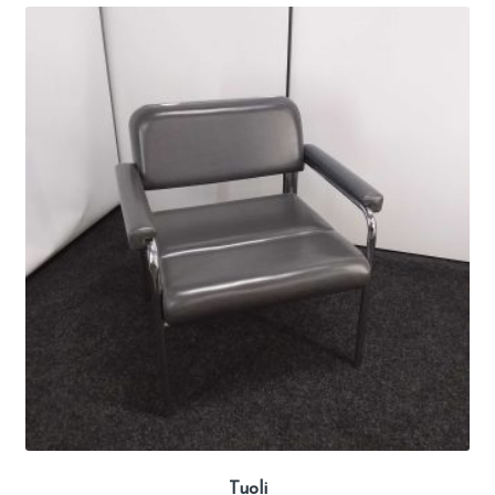
Tuoli