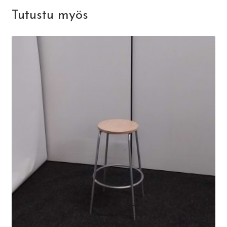
Tutustu myös