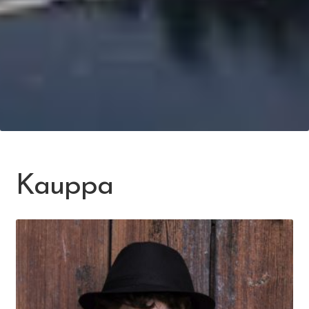
Kauppa