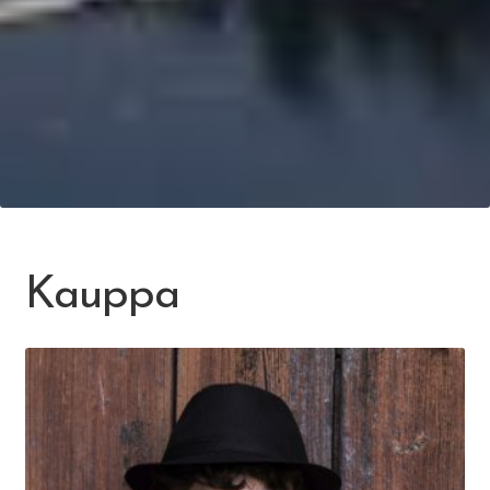
Kauppa